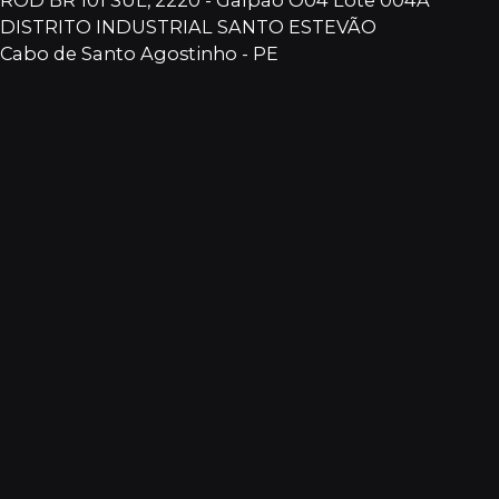
DISTRITO INDUSTRIAL SANTO ESTEVÃO
Cabo de Santo Agostinho - PE