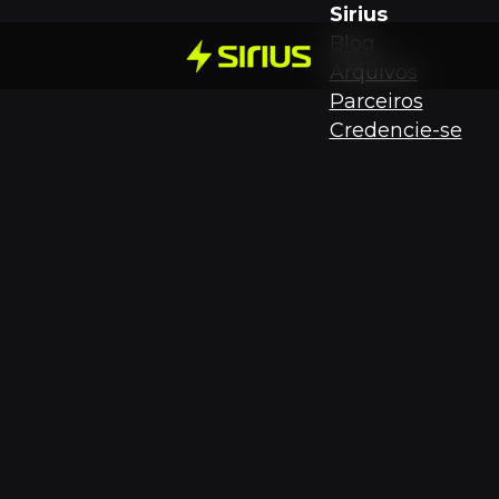
Sirius
Blog
Arquivos
Parceiros
Credencie-se