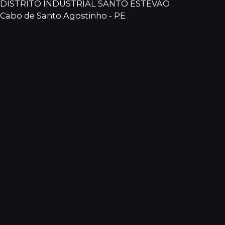
DISTRITO INDUSTRIAL SANTO ESTEVÃO
Cabo de Santo Agostinho - PE