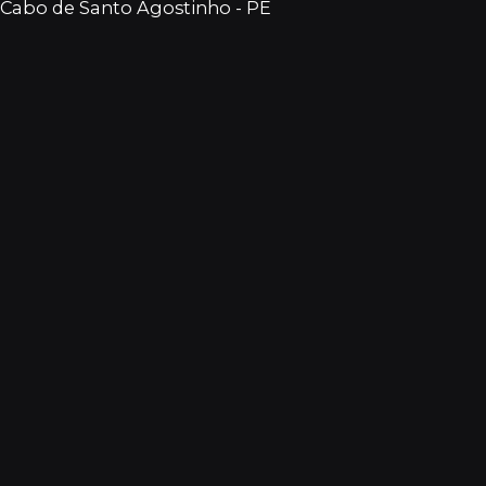
Cabo de Santo Agostinho - PE