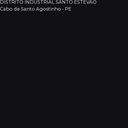
DISTRITO INDUSTRIAL SANTO ESTEVÃO
Cabo de Santo Agostinho - PE