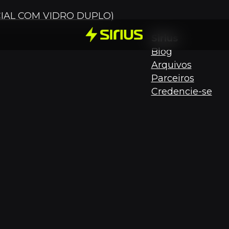
ACIAL COM VIDRO DUPLO)
Sirius
Blog
Arquivos
Parceiros
Credencie-se