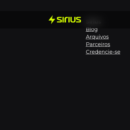
Sirius
Blog
Arquivos
Parceiros
Credencie-se