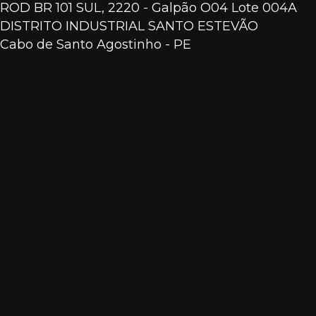
ROD BR 101 SUL, 2220 - Galpão O04 Lote 004A
DISTRITO INDUSTRIAL SANTO ESTEVÃO
Cabo de Santo Agostinho - PE