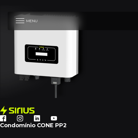
MENU
Condomínio CONE PP2