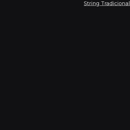
String Tradicional