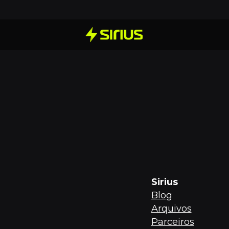
Sirius
Blog
Arquivos
Parceiros