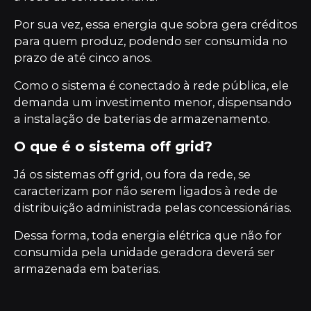
Por sua vez, essa energia que sobra gera créditos
para quem produz, podendo ser consumida no
prazo de até cinco anos.
Como o sistema é conectado à rede pública, ele
demanda um investimento menor, dispensando
a instalação de baterias de armazenamento.
O que é o sistema off grid?
Já os sistemas off grid, ou fora da rede, se
caracterizam por não serem ligados à rede de
distribuição administrada pelas concessionárias.
Dessa forma, toda energia elétrica que não for
consumida pela unidade geradora deverá ser
armazenada em baterias.
Não são gerados créditos, mas a energia que