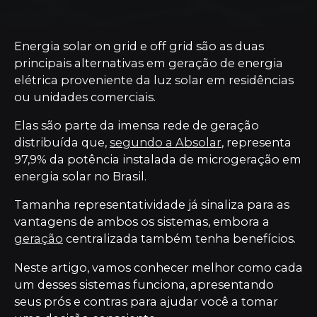
Energia solar on grid e off grid são as duas
principais alternativas em geração de energia
elétrica proveniente da luz solar em residências
ou unidades comerciais.
Elas são parte da imensa rede de geração
distribuída que,
segundo a Absolar
, representa
97,9% da potência instalada de microgeração em
energia solar no Brasil.
Tamanha representatividade já sinaliza para as
vantagens de ambos os sistemas, embora a
geração
centralizada também tenha benefícios.
Neste artigo, vamos conhecer melhor como cada
um desses sistemas funciona, apresentando
seus prós e contras para ajudar você a tomar