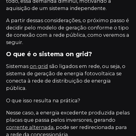
todo, essa demanda diminui, motivando a
aquisição de um sistema independente.
A partir dessas considerações, o próximo passo é
decidir pelo modelo de geração conforme o tipo
de conexão com a rede pública, como veremos a
seguir.
O que é o sistema on grid?
Sistemas
on grid
são ligados em rede, ou seja, o
sistema de geração de energia fotovoltaica se
conecta à rede de distribuição de energia
pública.
O que isso resulta na prática?
Nesse caso, a energia excedente produzida pelas
placas que passa pelos inversores, gerando
corrente alternada
, pode ser redirecionada para
a rede da concessionária.