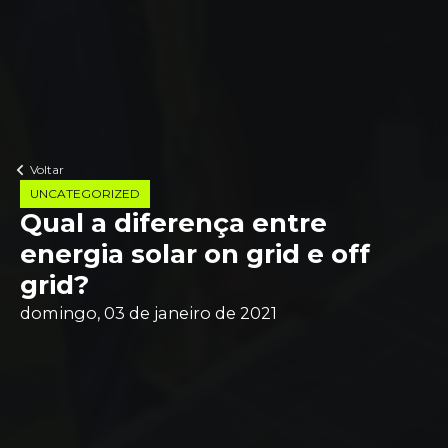
Voltar
UNCATEGORIZED
Qual a diferença entre
energia solar on grid e off
grid?
domingo, 03 de janeiro de 2021