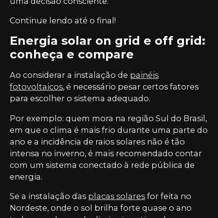
uma decisão consciente.
Continue lendo até o final!
Energia solar on grid e off grid:
conheça e compare
Ao considerar a instalação de
painéis
fotovoltaicos
, é necessário pesar certos fatores
para escolher o sistema adequado.
Por exemplo: quem mora na região Sul do Brasil,
em que o clima é mais frio durante uma parte do
ano e a incidência de raios solares não é tão
intensa no inverno, é mais recomendado contar
com um sistema conectado à rede pública de
energia.
Se a instalação das
placas solares
for feita no
Nordeste, onde o sol brilha forte quase o ano