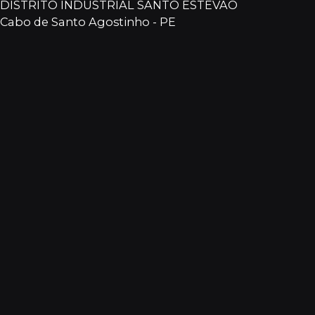
DISTRITO INDUSTRIAL SANTO ESTEVÃO
Cabo de Santo Agostinho - PE