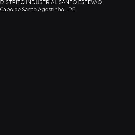
DISTRITO INDUSTRIAL SANTO ESTEVÃO
Cabo de Santo Agostinho - PE