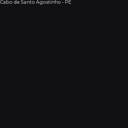
Cabo de Santo Agostinho - PE