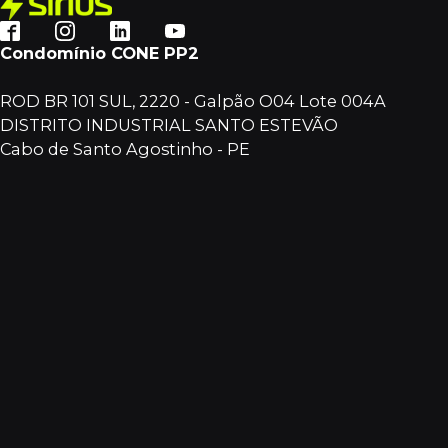
Condomínio CONE PP2
ROD BR 101 SUL, 2220 - Galpão O04 Lote 004A
DISTRITO INDUSTRIAL SANTO ESTEVÃO
Cabo de Santo Agostinho - PE