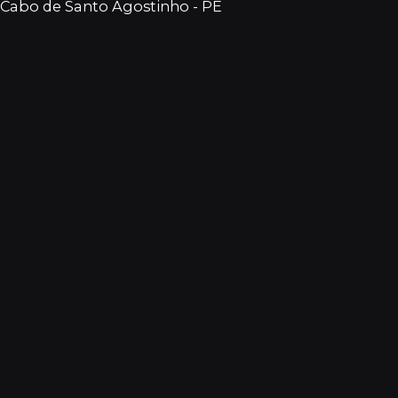
Cabo de Santo Agostinho - PE