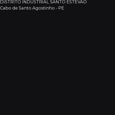
DISTRITO INDUSTRIAL SANTO ESTEVÃO
Cabo de Santo Agostinho - PE