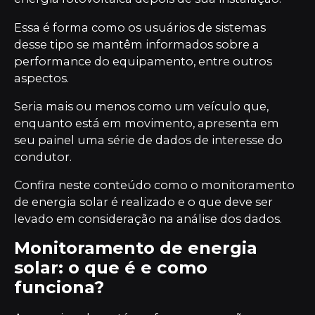
Essa é forma como os usuários de sistemas
desse tipo se mantêm informados sobre a
performance do equipamento, entre outros
aspectos.
Seria mais ou menos como um veículo que,
enquanto está em movimento, apresenta em
seu painel uma série de dados de interesse do
condutor.
Confira neste conteúdo como o monitoramento
de energia solar é realizado e o que deve ser
levado em consideração na análise dos dados.
Monitoramento de energia
solar: o que é e como
funciona?