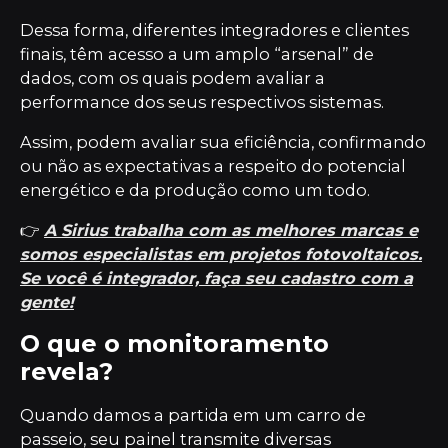
Dessa forma, diferentes integradores e clientes
finais, têm acesso a um amplo “arsenal” de
dados, com os quais podem avaliar a
performance dos seus respectivos sistemas.
Assim, podem avaliar sua eficiência, confirmando
ou não as expectativas a respeito do potencial
energético e da produção como um todo.
👉
A Sirius trabalha com as melhores marcas e
somos especialistas em projetos fotovoltaicos.
Se você é integrador, faça seu cadastro com a
gente!
O que o monitoramento
revela?
Quando damos a partida em um carro de
passeio, seu painel transmite diversas