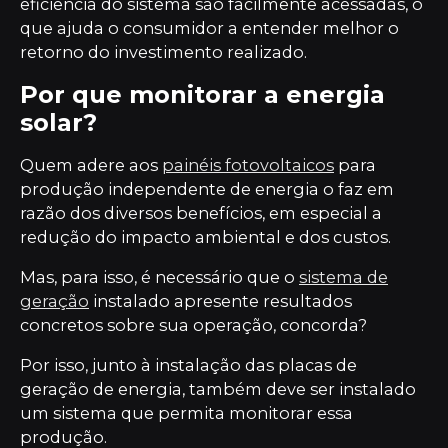
eficiência do sistema são facilmente acessadas, o
que ajuda o consumidor a entender melhor o
retorno do investimento realizado.
Por que monitorar a energia
solar?
Quem adere aos
painéis fotovoltaicos
para
produção independente de energia o faz em
razão dos diversos benefícios, em especial a
redução do impacto ambiental e dos custos.
Mas, para isso, é necessário que o
sistema de
geração
instalado apresente resultados
concretos sobre sua operação, concorda?
Por isso, junto à instalação das placas de
geração de energia, também deve ser instalado
um sistema que permita monitorar essa
produção.