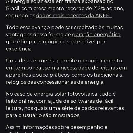
A energia solar está em franca expansão no
Brasil, com crescimento recorde de 212% ao ano,
segundo os
dados mais recentes da ANEEL
.
Todo esse avanço pode ser creditado às muitas
vantagens dessa forma de
geração energética
,
que é limpa, ecológica e sustentável por
excelência.
Uma delas é que ela permite o monitoramento
em tempo real, sem a necessidade de leituras em
aparelhos pouco práticos, como os tradicionais
relógios das concessionárias de energia.
No caso da energia solar fotovoltaica, tudo é
feito online, com ajuda de softwares de fácil
leitura, nos quais uma série de dados relevantes
para o usuário são mostrados.
Assim, informações sobre desempenho e