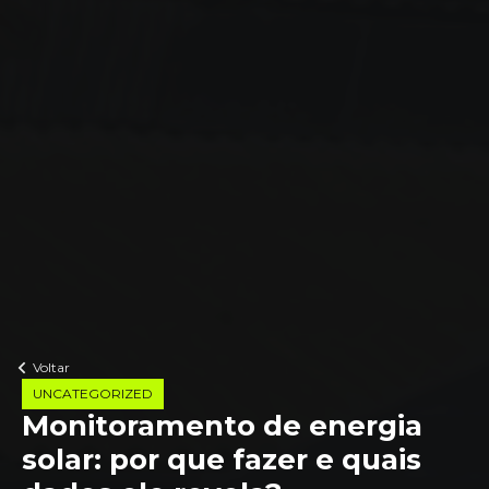
Voltar
UNCATEGORIZED
Monitoramento de energia
solar: por que fazer e quais