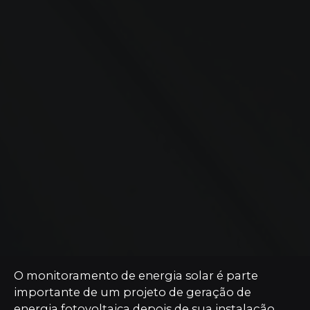
O monitoramento de energia solar é parte
importante de um projeto de geração de
energia fotovoltaica depois de sua instalação.