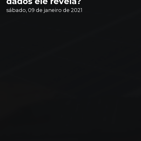
dados ele revela?
sábado, 09 de janeiro de 2021