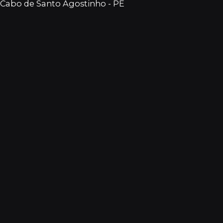
Cabo de Santo Agostinho - PE