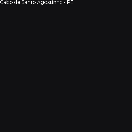
Cabo de Santo Agostinho - PE