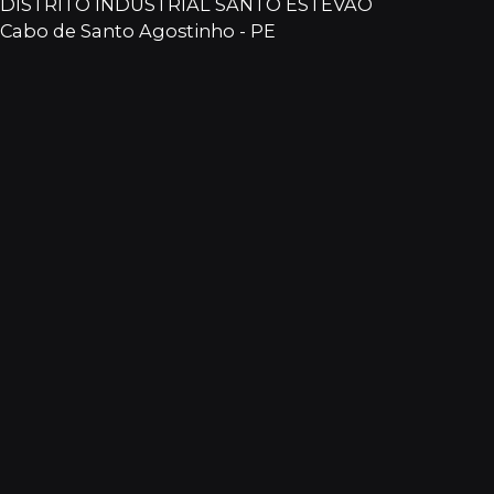
DISTRITO INDUSTRIAL SANTO ESTEVÃO
Cabo de Santo Agostinho - PE